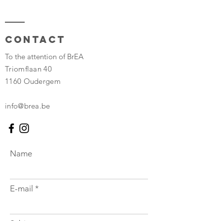
Contact
To the attention of BrEA
Triomflaan 40
1160 Oudergem
info@brea.be
Name
E-mail