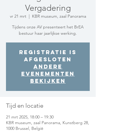
Vergadering
vr 21 mrt
  |  
KBR museum, zaal Panorama
Tijdens onze AV presenteert het BrEA
bestuur haar jaarlijkse werking.
Registratie is
afgesloten
Andere
evenementen
bekijken
Tijd en locatie
21 mrt 2025, 18:00 – 19:30
KBR museum, zaal Panorama, Kunstberg 28,
1000 Brussel, België