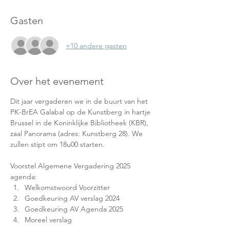
Gasten
+10 andere gasten
Over het evenement
Dit jaar vergaderen we in de buurt van het 
PK-BrEA Galabal op de Kunstberg in hartje 
Brussel in de Koninklijke Bibliotheek (KBR), 
zaal Panorama (adres: Kunstberg 28). We 
zullen stipt om 18u00 starten.
Voorstel Algemene Vergadering 2025 
agenda:
Welkomstwoord Voorzitter
Goedkeuring AV verslag 2024
Goedkeuring AV Agenda 2025
Moreel verslag