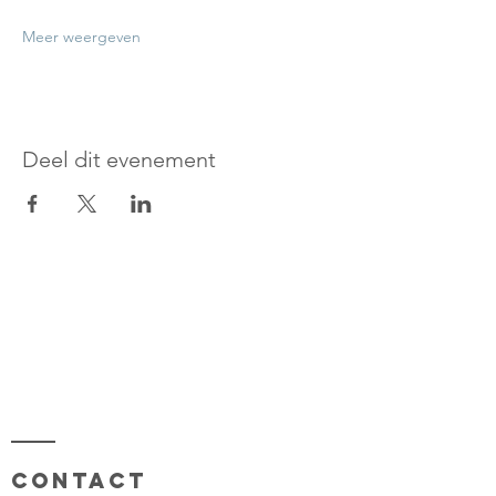
Meer weergeven
Deel dit evenement
Contact