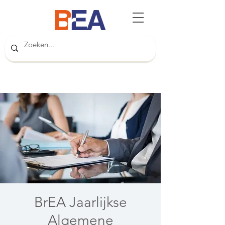
BrEA Jaarlijkse
Algemene