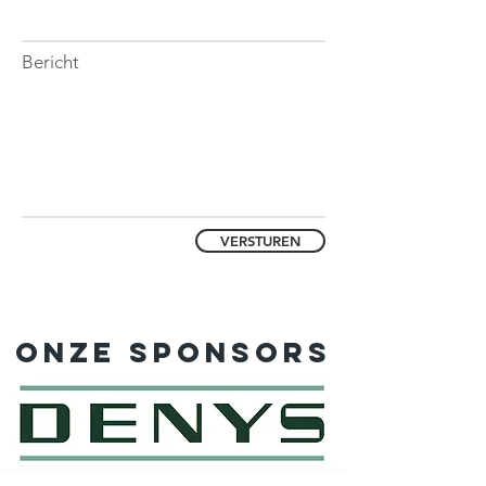
Bericht
VERSTUREN
Onze sponsors