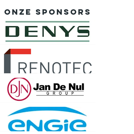
Onze sponsors