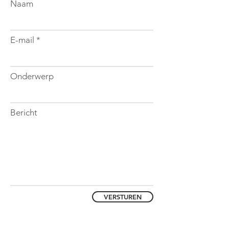
Naam
E-mail
Onderwerp
Bericht
VERSTUREN