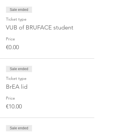
Sale ended
Ticket type
VUB of BRUFACE student
Price
€0.00
Sale ended
Ticket type
BrEA lid
Price
€10.00
Sale ended