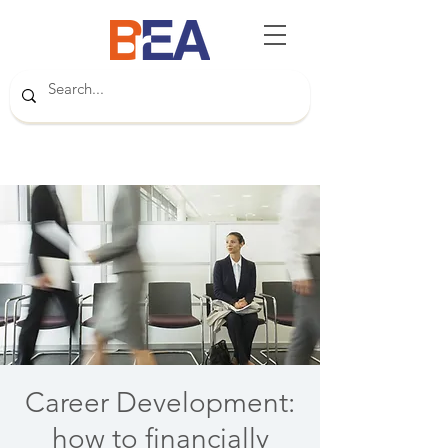
Career Development:
how to financially