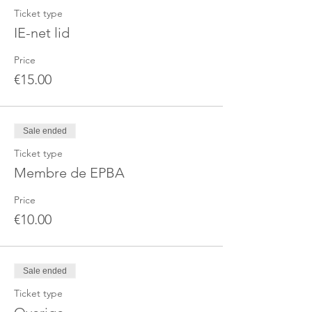
Ticket type
IE-net lid
Price
€15.00
Sale ended
Ticket type
Membre de EPBA
Price
€10.00
Sale ended
Ticket type