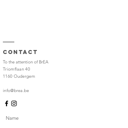
Contact
To the attention of BrEA
Triomflaan 40
1160 Oudergem
info@brea.be
Name