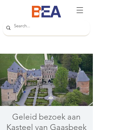
Geleid bezoek aan
Kasteel van Gaasbeek