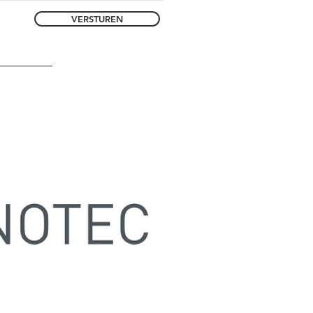
VERSTUREN