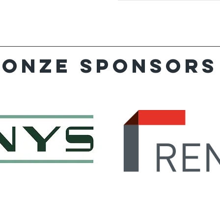
Onze sponsors