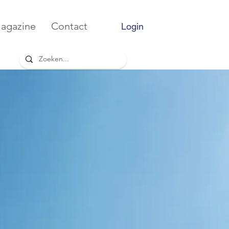
agazine
Contact
Login