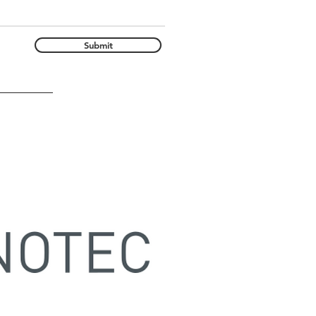
Submit