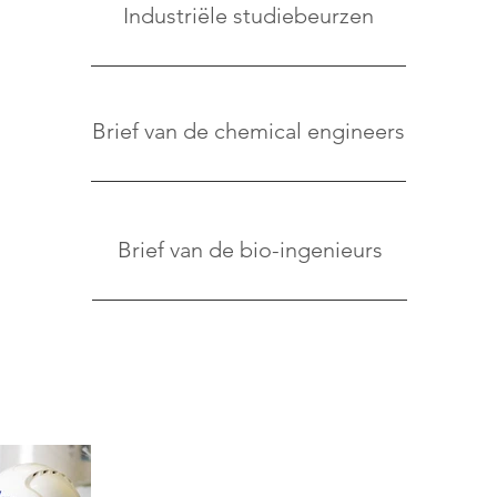
Industriële studiebeurzen
Brief van de chemical engineers
Brief van de bio-ingenieurs