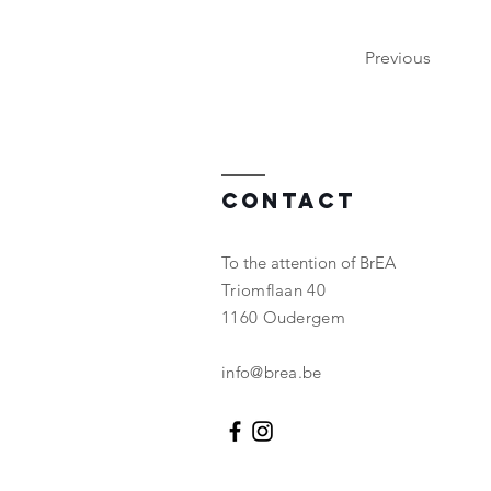
Previous
Contact
To the attention of BrEA
Triomflaan 40
1160 Oudergem
info@brea.be