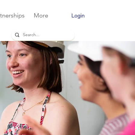
tnerships
More
Login