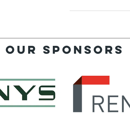
Our sponsors