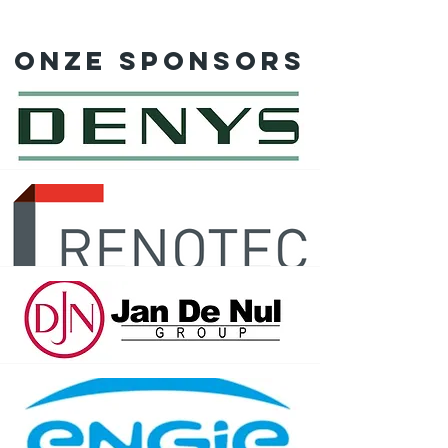
Onze sponsors