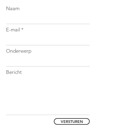
Naam
E-mail
Onderwerp
Bericht
VERSTUREN