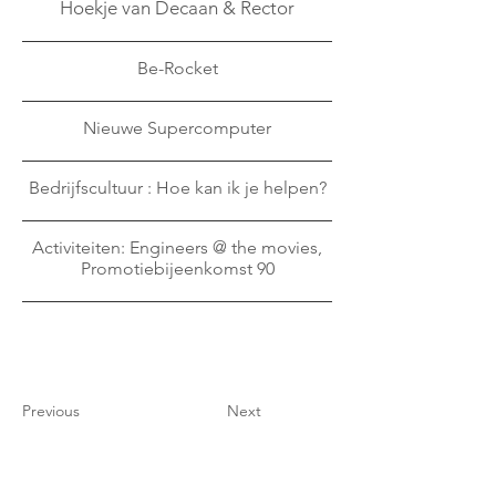
Hoekje van Decaan & Rector
Be-Rocket
Nieuwe Supercomputer
Bedrijfscultuur : Hoe kan ik je helpen?
Activiteiten: Engineers @ the movies,
Promotiebijeenkomst 90
Previous
Next