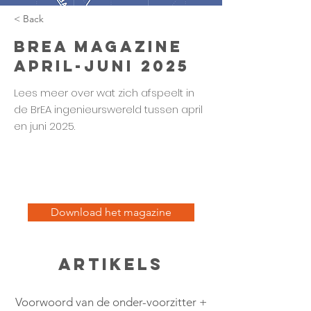
< Back
BrEA Magazine
april-juni 2025
Lees meer over wat zich afspeelt in
de BrEA ingenieurswereld tussen april
en juni 2025.
Download het magazine
Artikels
Voorwoord van de onder-voorzitter +